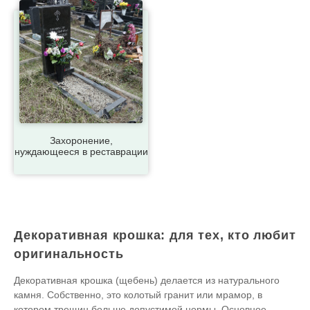
Захоронение,
нуждающееся в реставрации
Декоративная крошка: для тех, кто любит
оригинальность
Декоративная крошка (щебень) делается из натурального
камня. Собственно, это колотый гранит или мрамор, в
котором трещин больше допустимой нормы. Основное