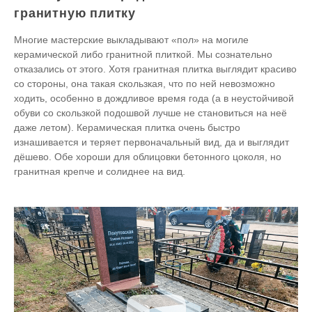
гранитную плитку
Многие мастерские выкладывают «пол» на могиле
керамической либо гранитной плиткой. Мы сознательно
отказались от этого. Хотя гранитная плитка выглядит красиво
со стороны, она такая скользкая, что по ней невозможно
ходить, особенно в дождливое время года (а в неустойчивой
обуви со скользкой подошвой лучше не становиться на неё
даже летом). Керамическая плитка очень быстро
изнашивается и теряет первоначальный вид, да и выглядит
дёшево. Обе хороши для облицовки бетонного цоколя, но
гранитная крепче и солиднее на вид.