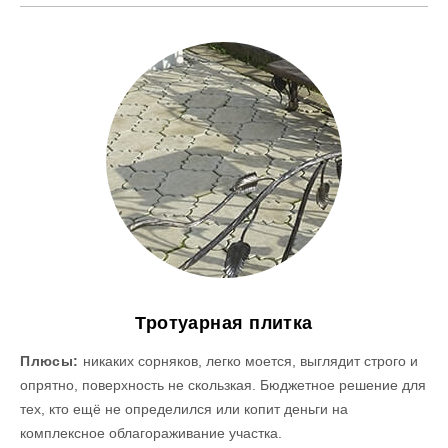
Тротуарная плитка
Плюсы:
никаких сорняков, легко моется, выглядит строго и
опрятно, поверхность не скользкая. Бюджетное решение для
тех, кто ещё не определился или копит деньги на
комплексное облагораживание участка.