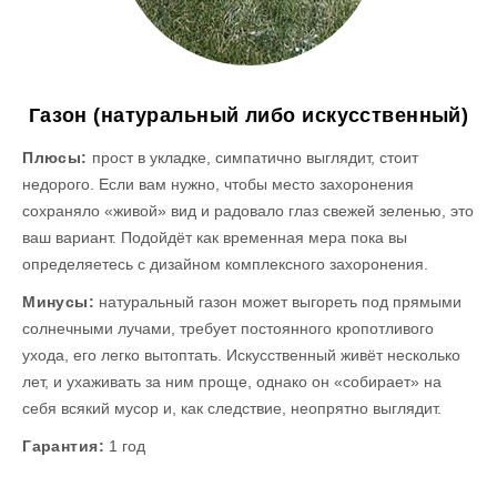
Газон (натуральный либо искусственный)
Плюсы:
прост в укладке, симпатично выглядит, стоит
недорого. Если вам нужно, чтобы место захоронения
сохраняло «живой» вид и радовало глаз свежей зеленью, это
ваш вариант. Подойдёт как временная мера пока вы
определяетесь с дизайном комплексного захоронения.
Минусы:
натуральный газон может выгореть под прямыми
солнечными лучами, требует постоянного кропотливого
ухода, его легко вытоптать. Искусственный живёт несколько
лет, и ухаживать за ним проще, однако он «собирает» на
себя всякий мусор и, как следствие, неопрятно выглядит.
Гарантия:
1 год