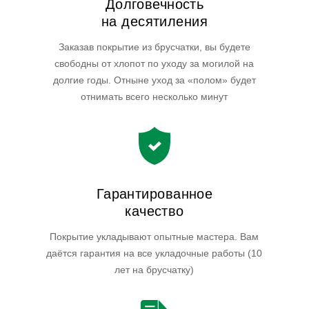
Долговечность
на десятиления
Заказав покрытие из брусчатки, вы будете
свободны от хлопот по уходу за могилой на
долгие годы. Отныне уход за «полом» будет
отнимать всего несколько минут
Гарантированное
качество
Покрытие укладывают опытные мастера. Вам
даётся гарантия на все укладочные работы (10
лет на брусчатку)