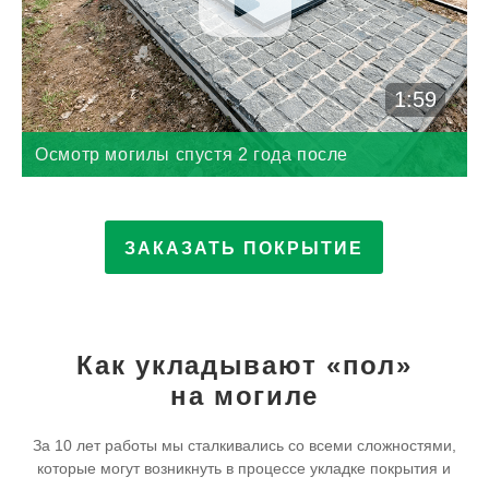
1:59
Осмотр могилы спустя 2 года после
выполнения работ
ЗАКАЗАТЬ ПОКРЫТИЕ
Как укладывают «пол»
на могиле
За 10 лет работы мы сталкивались со всеми сложностями,
которые могут возникнуть в процессе укладке покрытия и