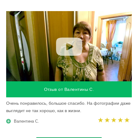
Отзыв от Валентины С.
Очень понравилось, большое спасибо. На фотографии даже
выглядит не так хорошо, как в жизни.
Валентина С.