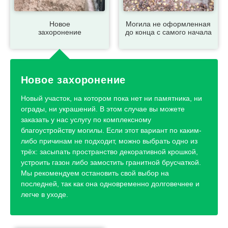
Новое
Могила не оформленная
захоронение
до конца с самого начала
Новое захоронение
Новый участок, на котором пока нет ни памятника, ни
ограды, ни украшений. В этом случае вы можете
заказать у нас услугу по комплексному
благоустройству могилы. Если этот вариант по каким-
либо причинам не подходит, можно выбрать одно из
трёх: засыпать пространство декоративной крошкой,
устроить газон либо замостить гранитной брусчаткой.
Мы рекомендуем остановить свой выбор на
последней, так как она одновременно долговечнее и
легче в уходе.