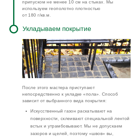
припуском не менее 10 см на стыках. Мы
используем геополотно плотностью
от 180 г/кв.м
.
Укладываем покрытие
После этого мастера приступают
непосредственно к укладке «пола». Способ
зависит от выбранного вида покрытия:
Искусственный газон раскатывают на
поверхности, склеивают специальной лентой
встык и утрамбовывают. Мы не допускаем
зазоров и щелей, поэтому «швов» вы,