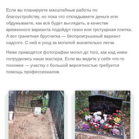
Если вы планируете масштабные работы по
благоустройству, но пока что откладываете деньги или
обдумываете, как всё будет выглядеть, в качестве
временного варианта подойдут газон или тротуарная плитка.
А вот гранитная брусчатка — беспроигрышный вариант
надолго. С ней и уход за могилой значительно легче.
Ниже приводятся фотографии могил до того, как над ними
потрудились наши мастера. Если вы видите у себя что-то
похожее — участку с большой вероятностью требуется
помощь профессионалов.