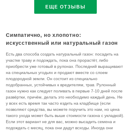
ЕЩЕ ОТЗЫВЫ
Симпатично, но хлопотно:
искусственный или натуральный газон
Есть два способа создать натуральный газон: посадить на
участке траву и подождать, пока она прорастёт, либо
приобрести уже готовый в рулонах. Последний выращивают
на специальных угодьях и продают вместе со слоем
плодородной земли. Он состоит из специально
подобранных, устойчивых к вредителям, трав. Рулонный
газон нужно как следует поливать в первые 7-10 дней после
развёртки, причём, делать это необходимо каждый день. Не
у всех есть время так часто ездить на кладбище (если
позволяют средства, вы можете поручить это нам, но цена
такого ухода может быть выше стоимости газона с укладкой).
Если этот вариант не для вас, можно высадить семена и
подождать с месяц, пока они дадут всходы. Иногда они