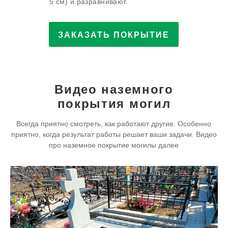
5 см) и разравнивают.
ЗАКАЗАТЬ ПОКРЫТИЕ
Видео наземного
покрытия могил
Всегда приятно смотреть, как работают другие. Особенно
приятно, когда результат работы решает ваши задачи. Видео
про наземное покрытие могилы далее