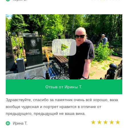
Отзыв от Ирины Т.
Здравствуйте, спасибо за памятник очень всё хорошо, ваза
вообще чудесная и портрет нравится в отличие от
предыдущего, предыдущий не ваша вина.
Ирина Т.