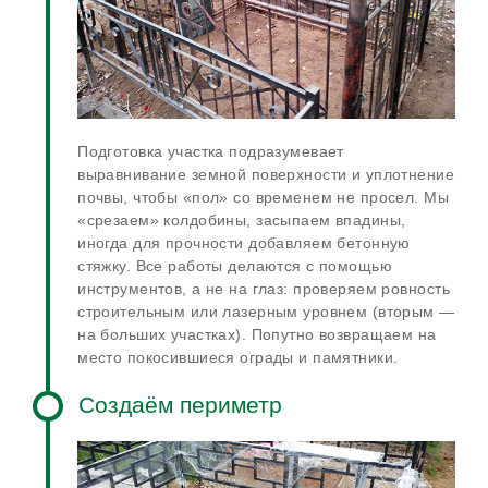
Подготовка участка подразумевает
выравнивание земной поверхности и уплотнение
почвы, чтобы «пол» со временем не просел. Мы
«срезаем» колдобины, засыпаем впадины,
иногда для прочности добавляем бетонную
стяжку. Все работы делаются с помощью
инструментов, а не на глаз: проверяем ровность
строительным или лазерным уровнем (вторым —
на больших участках). Попутно возвращаем на
место покосившиеся ограды и памятники.
Создаём периметр