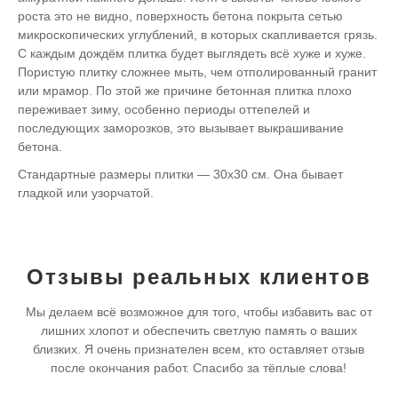
роста это не видно, поверхность бетона покрыта сетью
микроскопических углублений, в которых скапливается грязь.
С каждым дождём плитка будет выглядеть всё хуже и хуже.
Пористую плитку сложнее мыть, чем отполированный гранит
или мрамор. По этой же причине бетонная плитка плохо
переживает зиму, особенно периоды оттепелей и
последующих заморозков, это вызывает выкрашивание
бетона.
Стандартные размеры плитки — 30х30 см. Она бывает
гладкой или узорчатой.
Отзывы реальных клиентов
Мы делаем всё возможное для того, чтобы избавить вас от
лишних хлопот и обеспечить светлую память о ваших
близких. Я очень признателен всем, кто оставляет отзыв
после окончания работ. Спасибо за тёплые слова!