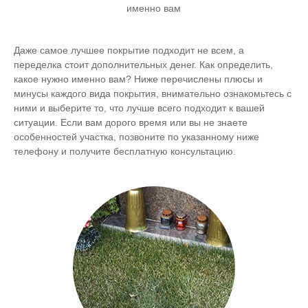
именно вам
Даже самое лучшее покрытие подходит не всем, а
переделка стоит дополнительных денег. Как определить,
какое нужно именно вам? Ниже перечислены плюсы и
минусы каждого вида покрытия, внимательно ознакомьтесь с
ними и выберите то, что лучше всего подходит к вашей
ситуации. Если вам дорого время или вы не знаете
особенностей участка, позвоните по указанному ниже
телефону и получите бесплатную консультацию.