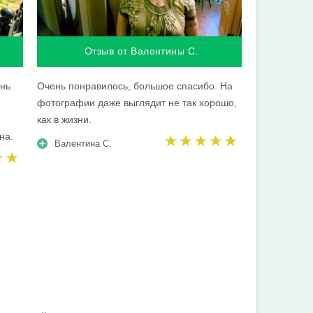
Отзыв от Валентины С.
ень
Очень понравилось, большое спасибо. На
фотографии даже выглядит не так хорошо,
как в жизни.
на.
Валентина С.