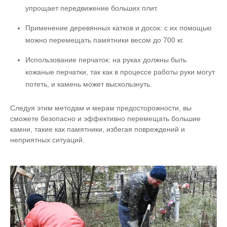
упрощает передвижение больших плит.
Применение деревянных катков и досок: с их помощью
можно перемещать памятники весом до 700 кг.
Использование перчаток: на руках должны быть
кожаные перчатки, так как в процессе работы руки могут
потеть, и камень может выскользнуть.
Следуя этим методам и мерам предосторожности, вы
сможете безопасно и эффективно перемещать большие
камни, такие как памятники, избегая повреждений и
неприятных ситуаций.