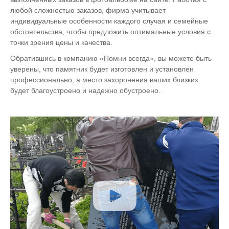
любой сложностью заказов, фирма учитывает
индивидуальные особенности каждого случая и семейные
обстоятельства, чтобы предложить оптимальные условия с
точки зрения цены и качества.
Обратившись в компанию «Помни всегда», вы можете быть
уверены, что памятник будет изготовлен и установлен
профессионально, а место захоронения ваших близких
будет благоустроено и надежно обустроено.