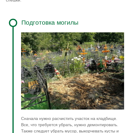
спешки.
Подготовка могилы
Сначала нужно расчистить участок на кладбище.
Все, что требуется убрать, нужно демонтировать.
Также следует убрать мусор, выкорчевать кусты и