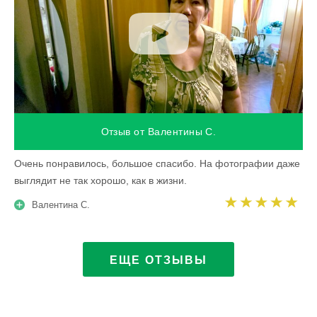
Отзыв от Валентины С.
Очень понравилось, большое спасибо. На фотографии даже
выглядит не так хорошо, как в жизни.
Валентина С.
ЕЩЕ ОТЗЫВЫ