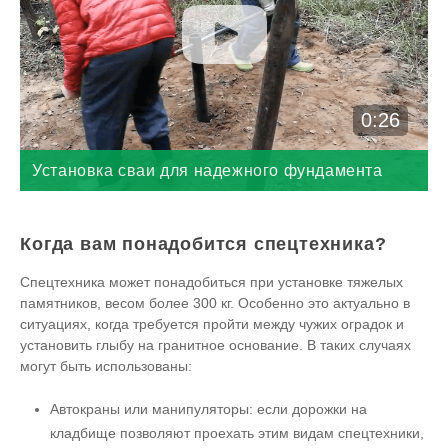
0:26
Установка сваи для надежного фундамента
Когда вам понадобится спецтехника?
Спецтехника может понадобиться при установке тяжелых
памятников, весом более 300 кг. Особенно это актуально в
ситуациях, когда требуется пройти между чужих оградок и
установить глыбу на гранитное основание. В таких случаях
могут быть использованы:
Автокраны или манипуляторы: если дорожки на
кладбище позволяют проехать этим видам спецтехники,