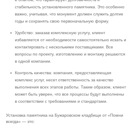
стабильность установленного памятника. Это особенно
важно, учитывая, что монумент должен служить долгие
годы и сохранять свою первоначальную форму.
Удобство: заказав комплексную услугу, клиент
избавляется от необходимости самостоятельно искать и
контактировать с несколькими поставщиками. Все
вопросы по проекту, изготовлению и монтажу решаются
в одной компании.
Контроль качества: компания, предоставляющая
комплекс услуг, несет ответственность за качество
выполнения всех этапов работы. Таким образом, клиент
может быть уверен, что все процессы будут выполнены
в соответствии с требованиями и стандартами.
Установка памятника на Бужаровском кладбище от «Помни
всегда» — это: