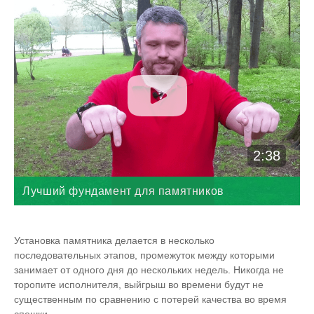
2:38
Лучший фундамент для памятников
Установка памятника делается в несколько
последовательных этапов, промежуток между которыми
занимает от одного дня до нескольких недель. Никогда не
торопите исполнителя, выйгрыш во времени будут не
существенным по сравнению с потерей качества во время