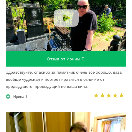
Отзыв от Ирины Т.
Здравствуйте, спасибо за памятник очень всё хорошо, ваза
вообще чудесная и портрет нравится в отличие от
предыдущего, предыдущий не ваша вина.
Ирина Т.