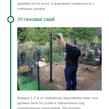
деревья (если есть), и выровнять поверхность с
помощью уровня.
Установка свай
Каждые 1-2 м по периметру вкручиваем сваи, они
должны быть по углам и обязательно под
планируемым памятником. Достаточно