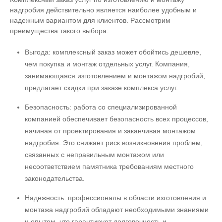
надгробия действительно является наиболее удобным и
надежным вариантом для клиентов. Рассмотрим
преимущества такого выбора:
Выгода: комплексный заказ может обойтись дешевле,
чем покупка и монтаж отдельных услуг. Компания,
занимающаяся изготовлением и монтажом надгробий,
предлагает скидки при заказе комплекса услуг.
Безопасность: работа со специализированной
компанией обеспечивает безопасность всех процессов,
начиная от проектирования и заканчивая монтажом
надгробия. Это снижает риск возникновения проблем,
связанных с неправильным монтажом или
несоответствием памятника требованиям местного
законодательства.
Надежность: профессионалы в области изготовления и
монтажа надгробий обладают необходимыми знаниями
и опытом, что гарантирует долговечность и