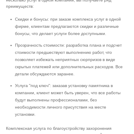
несколько услуг в одной компании, вы получаете ряд
преимуществ:
Скидки и бонусы: при заказе комплекса услуг в одной
фирме, клиентам предлагаются скидки и различные
бонусы, что делает услуги более доступными.
Прозрачность стоимости: разработка плана и подсчет
стоимости предшествуют выполнению работ, что
позволяет избежать неприятных сюрпризов в виде
скрытых платежей или дополнительных расходов. Все
детали обсуждаются заранее.
Услуга "под ключ": заказав установку памятника в
компании, клиент может быть уверен, что все работы
будут выполнены профессионалами, без
необходимости личного присутствия на месте
установки.
Комплексная услуга по благоустройству захоронения