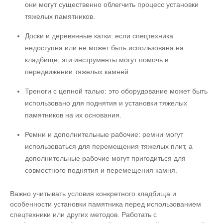
они могут существенно облегчить процесс установки
тяжелых памятников.
Доски и деревянные катки: если спецтехника
недоступна или не может быть использована на
кладбище, эти инструменты могут помочь в
передвижении тяжелых камней.
Треноги с цепной талью: это оборудование может быть
использовано для поднятия и установки тяжелых
памятников на их основания.
Ремни и дополнительные рабочие: ремни могут
использоваться для перемещения тяжелых плит, а
дополнительные рабочие могут пригодиться для
совместного поднятия и перемещения камня.
Важно учитывать условия конкретного кладбища и
особенности установки памятника перед использованием
спецтехники или других методов. Работать с