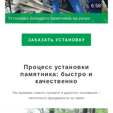
6:58
Установка большого памятника на руках
ЗАКАЗАТЬ УСТАНОВКУ
Процесс установки
памятника: быстро и
качественно
На примере самого лучшего и дорогого основания –
ленточного фундамента на сваях