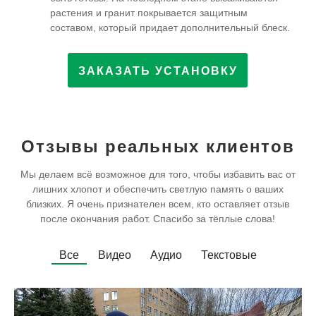
растения и гранит покрывается защитным
составом, который придает дополнительный блеск.
ЗАКАЗАТЬ УСТАНОВКУ
Отзывы реальных клиентов
Мы делаем всё возможное для того, чтобы избавить вас от
лишних хлопот и обеспечить светлую память о ваших
близких. Я очень признателен всем, кто оставляет отзыв
после окончания работ. Спасибо за тёплые слова!
Все
Видео
Аудио
Текстовые