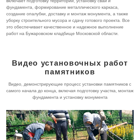
включает подготовку территории, установку свай и
фундамента, формирование металлического каркаса,
создание опалубки, доставку и монтаж монумента, а также
уборку строительного мусора и сдачу готового проекта. Все
это обеспечивает качественное и надежное выполнение
работ на Бужаровском кладбище Московской области.
Видео установочных работ
памятников
Видео, демонстрирующие процесс установки памятников с
самого начала до конца, включая подготовку участка, монтаж
фундамента и установку монумента