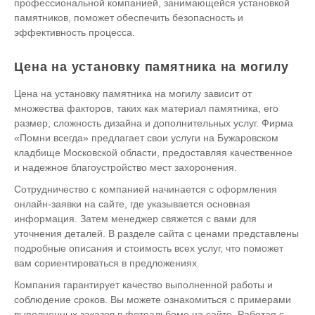
профессиональной компанией, занимающейся установкой
памятников, поможет обеспечить безопасность и
эффективность процесса.
Цена на установку памятника на могилу
Цена на установку памятника на могилу зависит от
множества факторов, таких как материал памятника, его
размер, сложность дизайна и дополнительных услуг. Фирма
«Помни всегда» предлагает свои услуги на Бужаровском
кладбище Московской области, предоставляя качественное
и надежное благоустройство мест захоронения.
Сотрудничество с компанией начинается с оформления
онлайн-заявки на сайте, где указывается основная
информация. Затем менеджер свяжется с вами для
уточнения деталей. В разделе сайта с ценами представлены
подробные описания и стоимость всех услуг, что поможет
вам сориентироваться в предложениях.
Компания гарантирует качество выполненной работы и
соблюдение сроков. Вы можете ознакомиться с примерами
выполненных заказов в фотоальбоме на сайте. Работая с