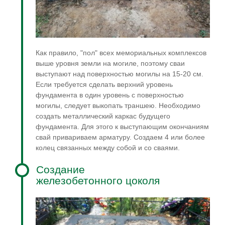
Как правило, "пол" всех мемориальных комплексов
выше уровня земли на могиле, поэтому сваи
выступают над поверхностью могилы на 15-20 см.
Если требуется сделать верхний уровень
фундамента в один уровень с поверхностью
могилы, следует выкопать траншею. Необходимо
создать металлический каркас будущего
фундамента. Для этого к выступающим окончаниям
свай привариваем арматуру. Создаем 4 или более
колец связанных между собой и со сваями.
Создание
железобетонного цоколя