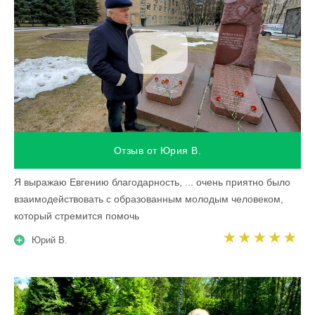
Отзыв от Юрия В.
Я выражаю Евгению благодарность, ... очень приятно было
взаимодействовать с образованным молодым человеком,
который стремится помочь
Юрий В.