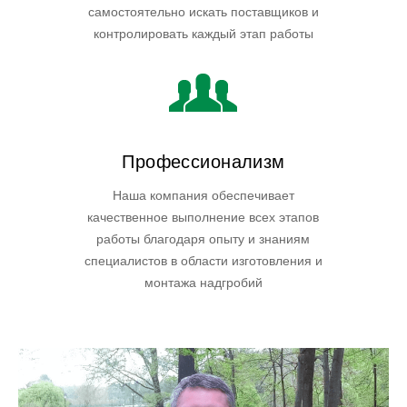
самостоятельно искать поставщиков и
контролировать каждый этап работы
Профессионализм
Наша компания обеспечивает
качественное выполнение всех этапов
работы благодаря опыту и знаниям
специалистов в области изготовления и
монтажа надгробий