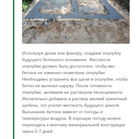
Используя доски или фанеру, создаем опалубку
будущего бетонного основания. Жесткости
опалубки должно быть достаточно, чтобы вес
бетона не изменил геометрию опалубки.
Необходимо устранить все щели в опалубке, чтобы
бетон не вытекал наружу. После готовности
опалубки, заливаем ее раствором пескоцемента.
Желательно добавить в раствор мелкий гранитный
щебень, это усилит жесткость будущего цоколя.
Высыхание бетона зависит от погоды и
температуры воздуха. В хорошую погоду можно
переходить к монтажу мемориальной конструкции
через 5-7 дней.