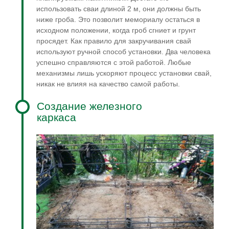
использовать сваи длиной 2 м, они должны быть
ниже гроба. Это позволит мемориалу остаться в
исходном положении, когда гроб сгниет и грунт
просядет. Как правило для закручивания свай
используют ручной способ установки. Два человека
успешно справляются с этой работой. Любые
механизмы лишь ускоряют процесс установки свай,
никак не влияя на качество самой работы.
Создание железного
каркаса