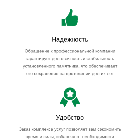
Надежность
Обращение к профессиональной компании
гарантирует долговечность и стабильность
установленного памятника, что обеспечивает
его сохранение на протяжении долгих лет
Удобство
Заказ комплекса услуг позволяет вам сэкономить
время и силы, избавляя от необходимости