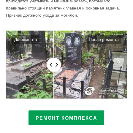
приходится учитывать и минимизировать, потому что
правильно стоящий памятник главная и основная задача.
Признак должного ухода за могилой.
РЕМОНТ КОМПЛЕКСА