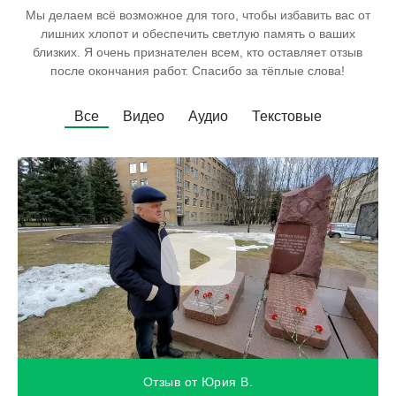
Мы делаем всё возможное для того, чтобы избавить вас от
лишних хлопот и обеспечить светлую память о ваших
близких. Я очень признателен всем, кто оставляет отзыв
после окончания работ. Спасибо за тёплые слова!
Все
Видео
Аудио
Текстовые
Отзыв от Юрия В.