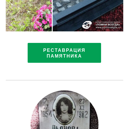
РЕСТАВРАЦИЯ
ПАМЯТНИКА