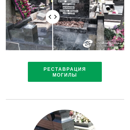
РЕСТАВРАЦИЯ
МОГИЛЫ