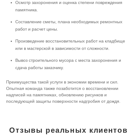
Осмотр захоронения и оценка степени повреждения
памятника.
Составление сметы, плана необходимых ремонтных
работ и расчет цены.
Произведение восстановительных работ на кладбище
или в мастерской в зависимости от сложности.
Вывоз строительного мусора с места захоронения и
сдача работы заказчику.
Преимущества такой услуги в экономии времени и сил.
Опытная команда также позаботится о восстановлении
надписей на памятниках, обновлению рисунков и
последующей защиты поверхности надгробия от дождя.
Отзывы реальных клиентов