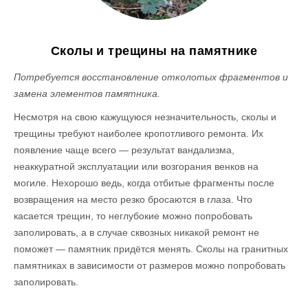
Сколы и трещины на памятнике
Потребуется восстановление отколотых фрагментов и
замена элементов памятника.
Несмотря на свою кажущуюся незначительность, сколы и
трещины требуют наиболее кропотливого ремонта. Их
появление чаще всего — результат вандализма,
неаккуратной эксплуатации или возгорания венков на
могиле. Нехорошо ведь, когда отбитые фрагменты после
возвращения на место резко бросаются в глаза. Что
касается трещин, то неглубокие можно попробовать
заполировать, а в случае сквозных никакой ремонт не
поможет — памятник придётся менять. Сколы на гранитных
памятниках в зависимости от размеров можно попробовать
заполировать.