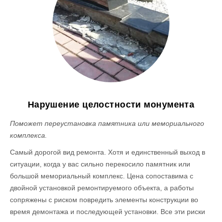
Нарушение целостности монумента
Поможет переустановка памятника или мемориального
комплекса.
Самый дорогой вид ремонта. Хотя и единственный выход в
ситуации, когда у вас сильно перекосило памятник или
большой мемориальный комплекс. Цена сопоставима с
двойной установкой ремонтируемого объекта, а работы
сопряжены с риском повредить элементы конструкции во
время демонтажа и последующей установки. Все эти риски