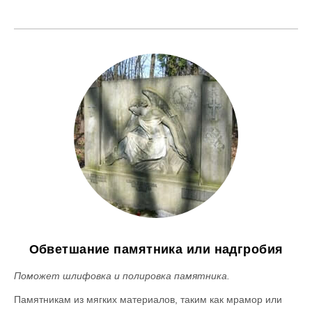
Обветшание памятника или надгробия
Поможет шлифовка и полировка памятника.
Памятникам из мягких материалов, таким как мрамор или