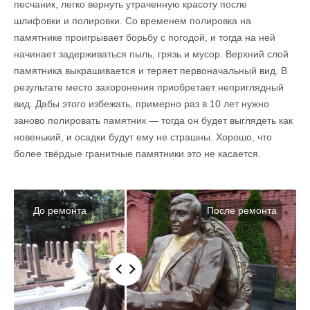
песчаник, легко вернуть утраченную красоту после
шлифовки и полировки. Со временем полировка на
памятнике проигрывает борьбу с погодой, и тогда на ней
начинает задерживаться пыль, грязь и мусор. Верхний слой
памятника выкрашивается и теряет первоначальный вид. В
результате место захоронения приобретает неприглядный
вид. Дабы этого избежать, примерно раз в 10 лет нужно
заново полировать памятник — тогда он будет выглядеть как
новенький, и осадки будут ему не страшны. Хорошо, что
более твёрдые гранитные памятники это не касается.