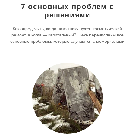
7 основных проблем с
решениями
Как определить, когда памятнику нужен косметический
ремонт, а когда — капитальный? Ниже перечислены все
основные проблемы, которые случаются с мемориалами