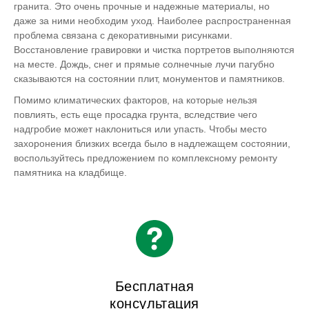
гранита. Это очень прочные и надежные материалы, но
даже за ними необходим уход. Наиболее распространенная
проблема связана с декоративными рисунками.
Восстановление гравировки и чистка портретов выполняются
на месте. Дождь, снег и прямые солнечные лучи пагубно
сказываются на состоянии плит, монументов и памятников.
Помимо климатических факторов, на которые нельзя
повлиять, есть еще просадка грунта, вследствие чего
надгробие может наклониться или упасть. Чтобы место
захоронения близких всегда было в надлежащем состоянии,
воспользуйтесь предложением по комплексному ремонту
памятника на кладбище.
Бесплатная
консультация