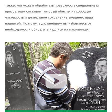
Также, мы можем обработать поверхность специальным
прозрачным составом, который обеспечит хорошую
читаемость и длительное сохранение внешнего вида
надписей. Поэтому, в дальнейшем вы избавитесь от
необходимости обновлять надписи на памятниках.
4:29