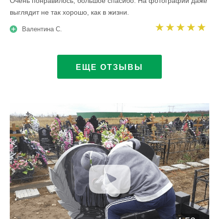
Очень понравилось, большое спасибо. На фотографии даже
выглядит не так хорошо, как в жизни.
Валентина С.
ЕЩЕ ОТЗЫВЫ