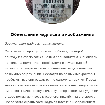
Обветшание надписей и изображений
Восстановим надпись на памятнике.
Это самая распространенная проблема, с которой
приходится сталкиваться нашим специалистам. Обновлять
надписи на памятниках необходимо в случае плохой
читаемости, утери начального внешнего вида и наличия
различных загрязнений. Несмотря на различные факторы
проблемы, все они решаются по одному алгоритму. Перед
тем как обновить надпись на памятнике, наши специалисты
выполняют качественную очистку поверхности. Мы удаляем
старое покрытие и весь мусор, скопившийся за это время.
После этого окрашиваем надписи вместе с изображением