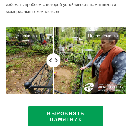
избежать проблем с потерей устойчивости памятников и
мемориальных комплексов.
ВЫРОВНЯТЬ
ПАМЯТНИК