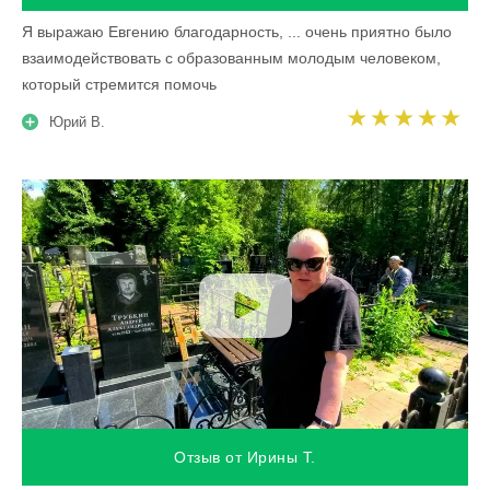
Я выражаю Евгению благодарность, ... очень приятно было
взаимодействовать с образованным молодым человеком,
который стремится помочь
Юрий В.
Отзыв от Ирины Т.