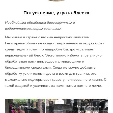
Потускнение, утрата блеска
Необходима обработка биозащитным и
водоотталкивающим составом.
Мы живём в стране с весьма непростым климатом.
Регулярные обильные осадки, загрязнённость окружающей
среды ведут к тому, что надгробие быстро утрачивает
первоначальный блеск. Этого можно избежать, регулярно
обрабатывая памятник водоотталкивающими и
биозащитными средствами. Сюда же можно добавить
обработку усилителями цвета и воски для гранита, это
максимально подчеркивает красоту полированного камня. С
такой защитой и ухаживать за памятником намного легче.