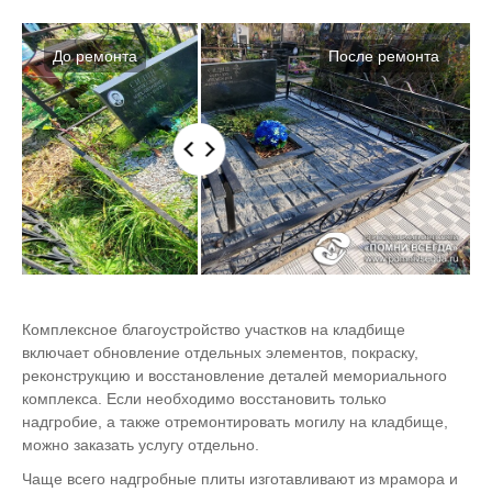
Комплексное благоустройство участков на кладбище
включает обновление отдельных элементов, покраску,
реконструкцию и восстановление деталей мемориального
комплекса. Если необходимо восстановить только
надгробие, а также отремонтировать могилу на кладбище,
можно заказать услугу отдельно.
Чаще всего надгробные плиты изготавливают из мрамора и