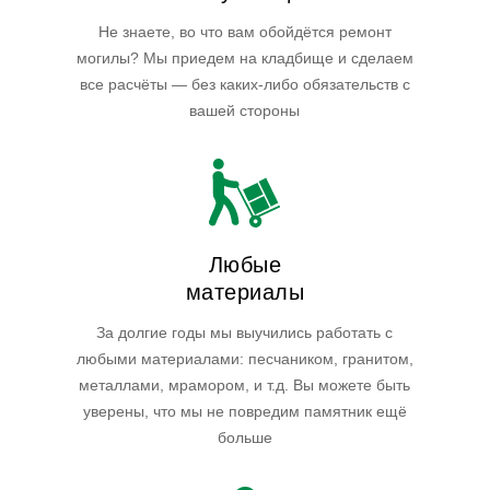
Не знаете, во что вам обойдётся ремонт
могилы? Мы приедем на кладбище и сделаем
все расчёты — без каких-либо обязательств с
вашей стороны
Любые
материалы
За долгие годы мы выучились работать с
любыми материалами: песчаником, гранитом,
металлами, мрамором, и т.д. Вы можете быть
уверены, что мы не повредим памятник ещё
больше