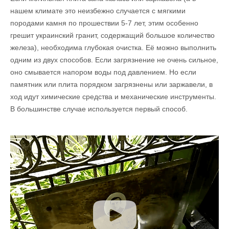
нашем климате это неизбежно случается с мягкими
породами камня по прошествии 5-7 лет, этим особенно
грешит украинский гранит, содержащий большое количество
железа), необходима глубокая очистка. Её можно выполнить
одним из двух способов. Если загрязнение не очень сильное,
оно смывается напором воды под давлением. Но если
памятник или плита порядком загрязнены или заржавели, в
ход идут химические средства и механические инструменты.
В большинстве случае используется первый способ.