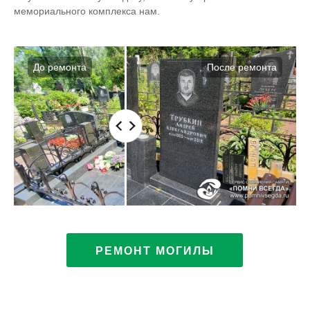
мемориального комплекса нам.
РЕМОНТ МОГИЛЫ