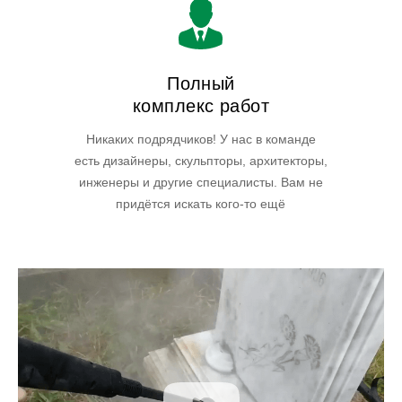
Полный
комплекс работ
Никаких подрядчиков! У нас в команде
есть дизайнеры, скульпторы, архитекторы,
инженеры и другие специалисты. Вам не
придётся искать кого-то ещё