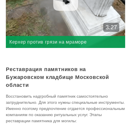
3:27
Керхер против грязи на мраморе
Реставрация памятников на
Бужаровском кладбище Московской
области
Восстановить надгробный памятник самостоятельно
затруднительно. Для этого нужны специальные инструменты.
Именно поэтому предпочтение отдается профессиональным
компаниям по оказанию ритуальных услуг. Этапы
реставрации памятника для могилы: