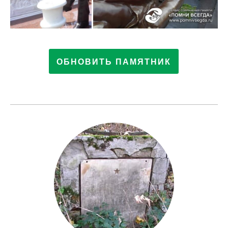
ОБНОВИТЬ ПАМЯТНИК