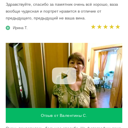
Здравствуйте, спасибо за памятник очень всё хорошо, ваза
вообще чудесная и портрет нравится в отличие от
предыдущего, предыдущий не ваша вина.
Ирина Т.
Отзыв от Валентины С.