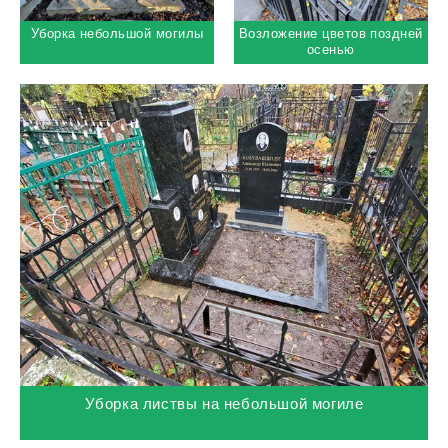
Уборка небольшой могилы
Возложение цветов поздней
осенью
Уборка листвы на небольшой могиле