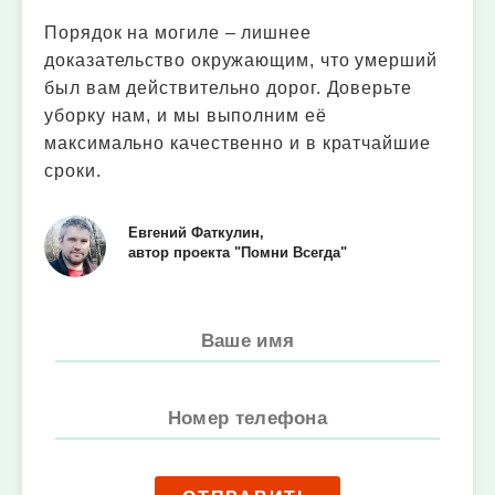
Порядок на могиле – лишнее
доказательство окружающим, что умерший
был вам действительно дорог. Доверьте
уборку нам, и мы выполним её
максимально качественно и в кратчайшие
сроки.
Евгений Фаткулин,
автор проекта "Помни Всегда"