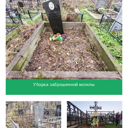
Уборка заброшенной могилы