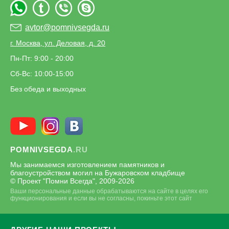
avtor@pomnivsegda.ru
г. Москва, ул. Деловая, д. 20
Пн-Пт: 9:00 - 20:00
Сб-Вс: 10:00-15:00
Без обеда и выходных
POMNIVSEGDA
.RU
Мы занимаемся изготовлением памятников и
благоустройством могил на Бужаровском кладбище
© Проект "Помни Всегда", 2009-
2026
Ваши персональные данные обрабатываются на сайте в целях его
функционирования и если вы не согласны, покиньте этот сайт