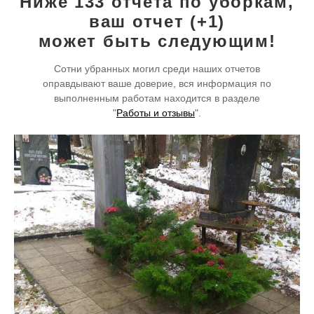
Ниже 133 отчета по уборкам,
ваш отчет (+1)
может быть следующим!
Сотни убранных могил среди наших отчетов
оправдывают ваше доверие,
вся информация по
выполненным работам находится в разделе
"
Работы и отзывы
".