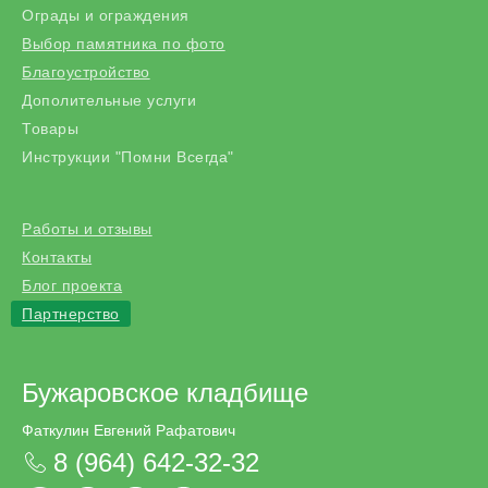
Ограды и ограждения
Выбор памятника по фото
Благоустройство
Дополительные услуги
Товары
Инструкции "Помни Всегда"
Работы и отзывы
Контакты
Блог проекта
Партнерство
Бужаровское кладбище
Фаткулин Евгений Рафатович
8 (964) 642-32-32