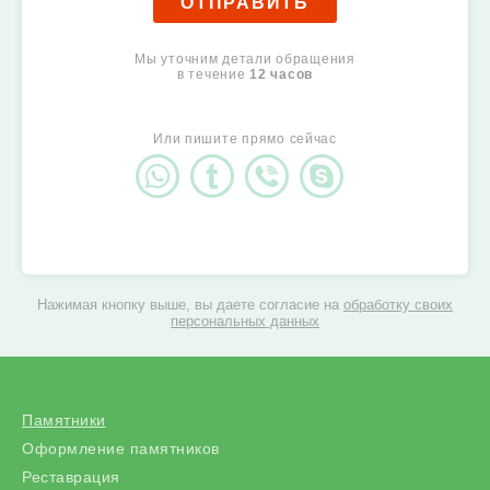
ОТПРАВИТЬ
Мы уточним детали обращения
в течение
12 часов
Или пишите прямо сейчас
Нажимая кнопку выше, вы даете согласие на
обработку своих
персональных данных
Памятники
Оформление памятников
Реставрация